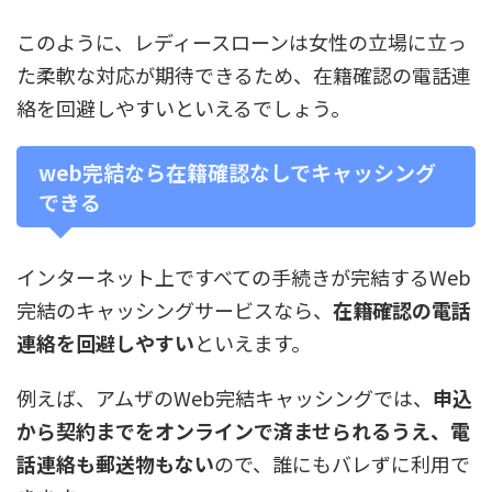
このように、レディースローンは女性の立場に立っ
た柔軟な対応が期待できるため、在籍確認の電話連
絡を回避しやすいといえるでしょう。
web完結なら在籍確認なしでキャッシング
できる
インターネット上ですべての手続きが完結するWeb
完結のキャッシングサービスなら、
在籍確認の電話
連絡を回避しやすい
といえます。
例えば、アムザのWeb完結キャッシングでは、
申込
から契約までをオンラインで済ませられるうえ、電
話連絡も郵送物もない
ので、誰にもバレずに利用で