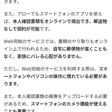
きます。
また、アローでもスマートフォンのアプリを使え
ば、
本人確認書類をオンラインで提出でき、郵送物
なしで契約が可能
です。
Web完結のサービスでは、書類のやり取りもオンラ
イン上で行われるため、
自宅に郵便物が届くことも
なく、家族にバレる心配がありません。
ただし、Web完結のサービスを利用する際は、
スマ
ートフォンやパソコンの操作に慣れている必要があ
ります。
また、本人確認書類の画像をアップロードする必要
があるため、
スマートフォンのカメラ機能が使える
ことも重要
です。