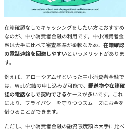
在籍確認なしでキャッシングをしたい方におすすめ
なのが、中小消費者金融の利用です。中小消費者金
融は大手に比べて審査基準が柔軟なため、
在籍確認
の電話連絡を回避しやすい
というメリットがありま
す。
例えば、アローやアムザといった中小消費者金融で
は、Web完結の申し込みが可能で、
郵送物や在籍確
認の電話なしで契約できる
ケースが多いです。これ
により、プライバシーを守りつつスムーズにお金を
借りることができます。
ただし、中小消費者金融の融資限度額は大手に比べ