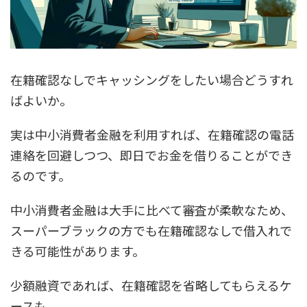
在籍確認なしでキャッシングをしたい場合どうすれ
ばよいか。
実は中小消費者金融を利用すれば、在籍確認の電話
連絡を回避しつつ、即日でお金を借りることができ
るのです。
中小消費者金融は大手に比べて審査が柔軟なため、
スーパーブラックの方でも在籍確認なしで借入れで
きる可能性があります。
少額融資であれば、在籍確認を省略してもらえるケ
ースも。