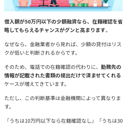
借入額が50万円以下の少額融資なら、在籍確認を省
略してもらえるチャンスがグンと高まります
。
なぜなら、金融業者から見れば、少額の貸付はリス
クが低いと判断されるからです。
そのため、電話での在籍確認の代わりに、
勤務先の
情報が記載された書類の提出だけで済ませてくれる
ケースが増えてきています。
ただし、この判断基準は金融機関によって異なりま
す。
「うちは10万円以下なら在籍確認なし」「うちは30