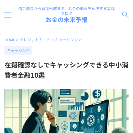
借金解決から資産形成まで、お金の悩みを解決する実践
ブログ
お金の未来予報
HOME
>
クレジットカード
>
キャッシング
>
キャッシング
在籍確認なしでキャッシングできる中小消
費者金融10選