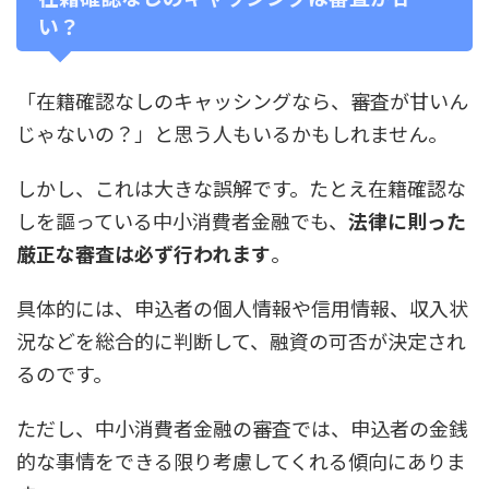
い？
「在籍確認なしのキャッシングなら、審査が甘いん
じゃないの？」と思う人もいるかもしれません。
しかし、これは大きな誤解です。たとえ在籍確認な
しを謳っている中小消費者金融でも、
法律に則った
厳正な審査は必ず行われます
。
具体的には、申込者の個人情報や信用情報、収入状
況などを総合的に判断して、融資の可否が決定され
るのです。
ただし、中小消費者金融の審査では、申込者の金銭
的な事情をできる限り考慮してくれる傾向にありま