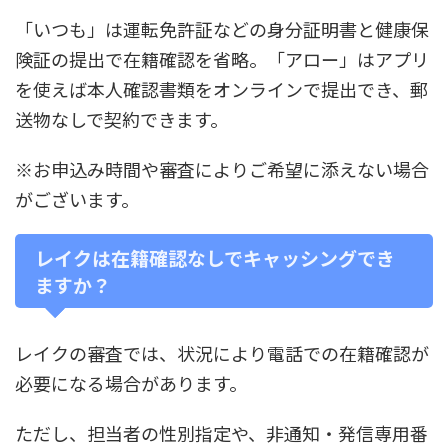
「いつも」は運転免許証などの身分証明書と健康保
険証の提出で在籍確認を省略。「アロー」はアプリ
を使えば本人確認書類をオンラインで提出でき、郵
送物なしで契約できます。
※お申込み時間や審査によりご希望に添えない場合
がございます。
レイクは在籍確認なしでキャッシングでき
ますか？
レイクの審査では、状況により電話での在籍確認が
必要になる場合があります。
ただし、担当者の性別指定や、非通知・発信専用番