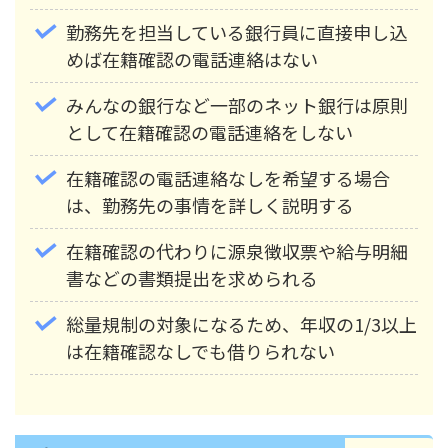
勤務先を担当している銀行員に直接申し込
めば在籍確認の電話連絡はない
みんなの銀行など一部のネット銀行は原則
として在籍確認の電話連絡をしない
在籍確認の電話連絡なしを希望する場合
は、勤務先の事情を詳しく説明する
在籍確認の代わりに源泉徴収票や給与明細
書などの書類提出を求められる
総量規制の対象になるため、年収の1/3以上
は在籍確認なしでも借りられない