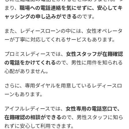
まり、
職場への電話連絡を気にせずに、安心してキ
ャッシングの申し込みができる
のです。
また、レディースローンの中には、女性オペレータ
ーが丁寧に対応してくれるサービスもあります。
プロミスレディースでは、
女性スタッフが在籍確認
の電話をかけてくれる
ので、男性に用件を知られる
心配がありません。
さらに、専用ダイヤルを用意しているレディースロ
ーンもあります。
アイフルレディースでは、
女性専用の電話窓口で、
在籍確認の相談ができる
ので、男性スタッフに知ら
れずに安心して利用できます。