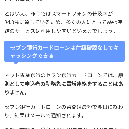
とはいえ、昨今ではスマートフォンの普及率が
84.0％に達しているため、多くの人にとってWeb完
結のサービスは利用しやすいといえるでしょう。
セブン銀行カードローンは在籍確認なしでキ
ャッシングできる
ネット専業銀行のセブン銀行カードローンでは、
原
則として申込者の勤務先に電話連絡をすることはあ
りません。
セブン銀行カードローンの審査は最短で翌日に終わ
り、結果はメールで通知されます。