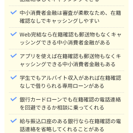
中小消費者金融は審査が柔軟なため、在籍
確認なしでキャッシングしやすい
Web完結なら在籍確認も郵送物もなくキャ
ッシングできる中小消費者金融がある
アプリを使えば在籍確認も郵送物もなくキ
ャッシングできる中小消費者金融もある
学生でもアルバイト収入があれば在籍確認
なしで借りられる専用ローンがある
銀行カードローンでも在籍確認の電話連絡
を回避できるか相談に乗ってくれる
給与振込口座のある銀行なら在籍確認の電
話連絡を省略してくれることがある