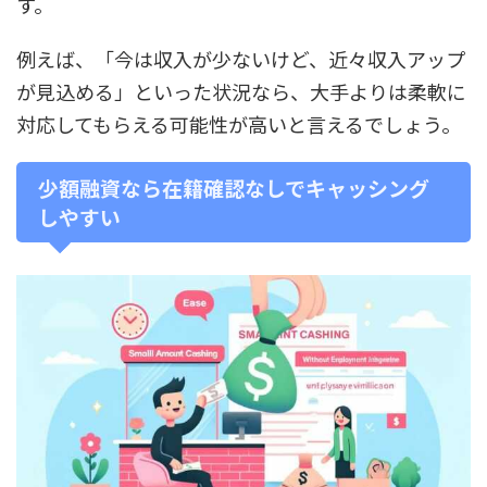
す。
例えば、「今は収入が少ないけど、近々収入アップ
が見込める」といった状況なら、大手よりは柔軟に
対応してもらえる可能性が高いと言えるでしょう。
少額融資なら在籍確認なしでキャッシング
しやすい