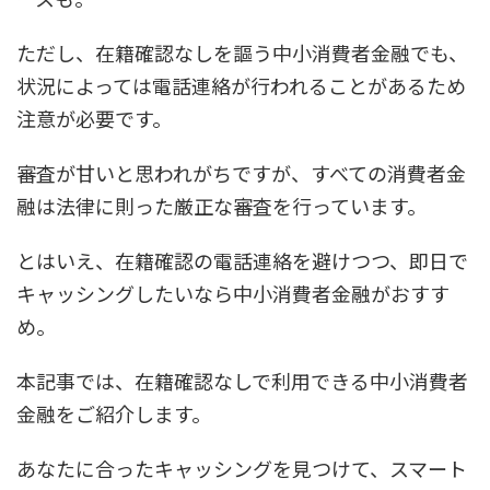
ただし、在籍確認なしを謳う中小消費者金融でも、
状況によっては電話連絡が行われることがあるため
注意が必要です。
審査が甘いと思われがちですが、すべての消費者金
融は法律に則った厳正な審査を行っています。
とはいえ、在籍確認の電話連絡を避けつつ、即日で
キャッシングしたいなら中小消費者金融がおすす
め。
本記事では、在籍確認なしで利用できる中小消費者
金融をご紹介します。
あなたに合ったキャッシングを見つけて、スマート