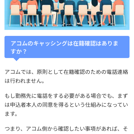
アコムのキャッシングは在籍確認はありま
すか？
アコムでは、原則として在籍確認のための電話連絡
は行われません。
もし勤務先に電話をする必要がある場合でも、まず
は申込者本人の同意を得るという仕組みになってい
ます。
つまり、アコム側から確認したい事項があれば、そ