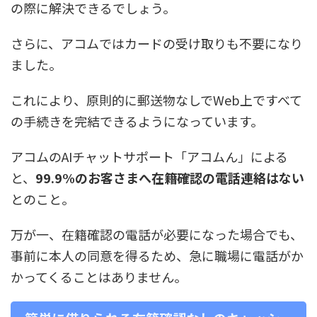
の際に解決できるでしょう。
さらに、アコムではカードの受け取りも不要になり
ました。
これにより、原則的に郵送物なしでWeb上ですべて
の手続きを完結できるようになっています。
アコムのAIチャットサポート「アコムん」による
と、
99.9%のお客さまへ在籍確認の電話連絡はない
とのこと。
万が一、在籍確認の電話が必要になった場合でも、
事前に本人の同意を得るため、急に職場に電話がか
かってくることはありません。