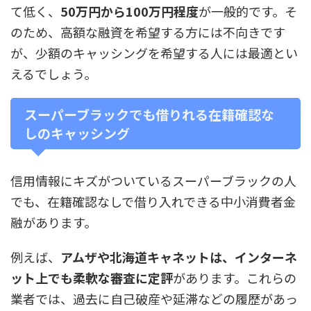
て低く、
50万円から100万円程度
が一般的です。そ
のため、高額な融資を希望する方には不向きです
が、少額のキャッシングを希望する人には最適とい
えるでしょう。
スーパーブラックでも借りれる在籍確認な
しのキャッシング
信用情報にキズがついているスーパーブラックの人
でも、在籍確認なしで借り入れできる中小消費者金
融があります。
例えば、
アムザや北海道キャネットは、インターネ
ット上でも柔軟な審査に定評
があります。これらの
業者では、過去に自己破産や延滞などの履歴があっ