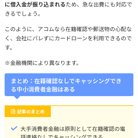
に借入金が振り込まれる
ため、急な出費にも対応で
きるでしょう。
このように、アコムなら在籍確認や郵送物の心配な
く、会社にバレずにカードローンを利用できるので
す。
※金融機関により異なります。
まとめ：在籍確認なしでキャッシングでき
る中小消費者金融はある
記事のまとめ
大手消費者金融は原則として在籍確認の電
話連絡なしでキャッシングできる