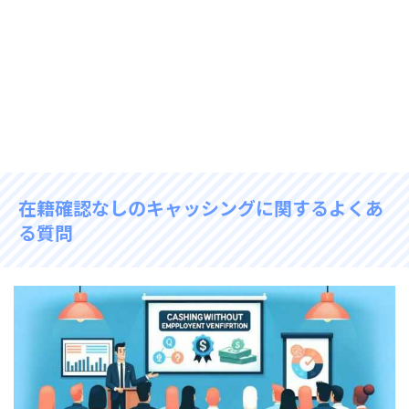
在籍確認なしのキャッシングに関するよくあ
る質問