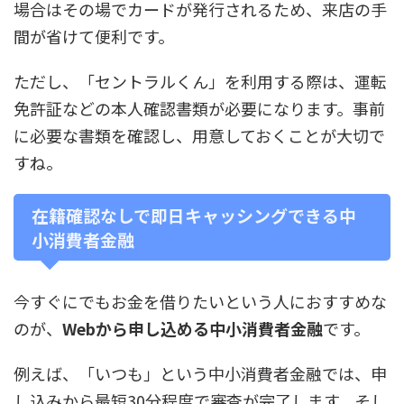
場合はその場でカードが発行されるため、来店の手
間が省けて便利です。
ただし、「セントラルくん」を利用する際は、運転
免許証などの本人確認書類が必要になります。事前
に必要な書類を確認し、用意しておくことが大切で
すね。
在籍確認なしで即日キャッシングできる中
小消費者金融
今すぐにでもお金を借りたいという人におすすめな
のが、
Webから申し込める中小消費者金融
です。
例えば、「いつも」という中小消費者金融では、申
し込みから最短30分程度で審査が完了します。そし