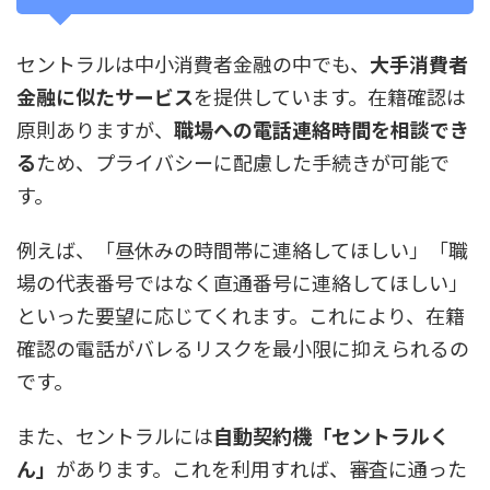
セントラルは中小消費者金融の中でも、
大手消費者
金融に似たサービス
を提供しています。在籍確認は
原則ありますが、
職場への電話連絡時間を相談でき
る
ため、プライバシーに配慮した手続きが可能で
す。
例えば、「昼休みの時間帯に連絡してほしい」「職
場の代表番号ではなく直通番号に連絡してほしい」
といった要望に応じてくれます。これにより、在籍
確認の電話がバレるリスクを最小限に抑えられるの
です。
また、セントラルには
自動契約機「セントラルく
ん」
があります。これを利用すれば、審査に通った