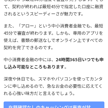
て、契約が終われば最短45分で指定した口座に融資
されるというスピーディーさが魅力です。
また、「アロー」という中小消費者金融でも、最短
45分で審査が終わります。しかも、専用のアプリを
使えば、書類の郵送なしでオンライン上ですべての
契約を完了できるのです。
中小消費者金融の中には、
24時間365日いつでも申
し込み可能なところもあります
。
深夜や休日でも、スマホやパソコンを使ってカンタ
ンに申し込めるので、急なお金の必要性に応えてく
れる心強い味方だと言えるでしょう。
在籍確認なしのキャッシングは審査が甘