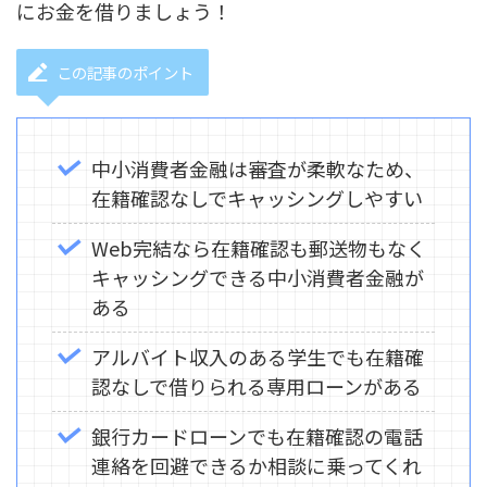
にお金を借りましょう！
この記事のポイント
中小消費者金融は審査が柔軟なため、
在籍確認なしでキャッシングしやすい
Web完結なら在籍確認も郵送物もなく
キャッシングできる中小消費者金融が
ある
アルバイト収入のある学生でも在籍確
認なしで借りられる専用ローンがある
銀行カードローンでも在籍確認の電話
連絡を回避できるか相談に乗ってくれ