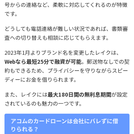
号からの連絡など、柔軟に対応してくれるのが特徴
です。
どうしても電話連絡が難しい状況であれば、書類審
査への切り替えも相談に応じてもらえます。
2023年1月よりブランド名を変更したレイクは、
Webなら最短25分で融資が可能
。郵送物なしでの契
約もできるため、プライバシーを守りながらスピー
ディーにお金を借りられます。
また、レイクには
最大180日間の無利息期間
が設定
されているのも魅力の一つです。
アコムのカードローンは会社にバレずに借
りられる？