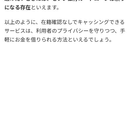
になる存在
といえます。
以上のように、在籍確認なしでキャッシングできる
サービスは、利用者のプライバシーを守りつつ、手
軽にお金を借りられる方法といえるでしょう。