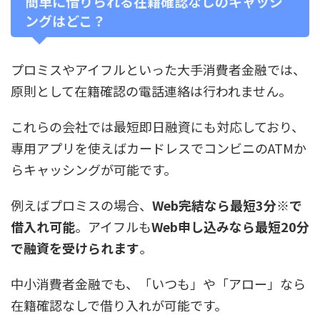
簡単に借りられる在籍確認なしのキャッシ
ングはどこ？
プロミスやアイフルといった大手消費者金融では、
原則として在籍確認の電話連絡は行われません。
これらの会社では最短即日融資にも対応しており、
専用アプリを使えばカードレスでコンビニのATMか
らキャッシングが可能です。
例えばプロミスの場合、
Web完結なら最短3分※で
借入れ可能
。アイフルも
Web申し込みなら最短20分
で融資を受けられます
。
中小消費者金融でも、「いつも」や「アロー」なら
在籍確認なしで借り入れが可能です。