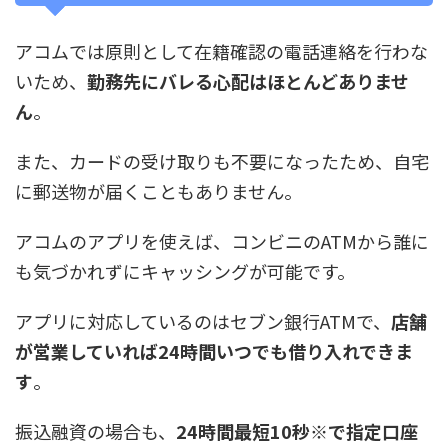
アコムでは原則として在籍確認の電話連絡を行わな
いため、
勤務先にバレる心配はほとんどありませ
ん
。
また、カードの受け取りも不要になったため、自宅
に郵送物が届くこともありません。
アコムのアプリを使えば、コンビニのATMから誰に
も気づかれずにキャッシングが可能です。
アプリに対応しているのはセブン銀行ATMで、
店舗
が営業していれば24時間いつでも借り入れできま
す
。
振込融資の場合も、
24時間最短10秒※で指定口座