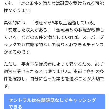
ても、一定の条件を満たせば融資を受けられる可能
性があります。
具体的には、「破産から5年以上経過している」
「安定した収入がある」「金融事故の状況が改善し
ている」などの条件を満たしていれば、スーパーブ
ラックでも在籍確認なしで借り入れできるチャンス
があるのです。
ただし、審査基準は業者によって異なるため、必ず
融資を受けられるとは限りません。事前に各社の条
件を確認し、自分に合った業者を選ぶことが大切で
す。
セントラルは在籍確認なしでキャッシング
できる